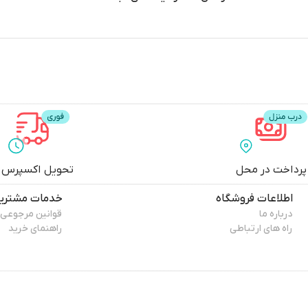
پرداخت در محل
تحویل اکسپرس
اطلاعات فروشگاه
خدمات مشتری
درباره ما
قوانین مرجوعی
راه های ارتباطی
راهنمای خرید