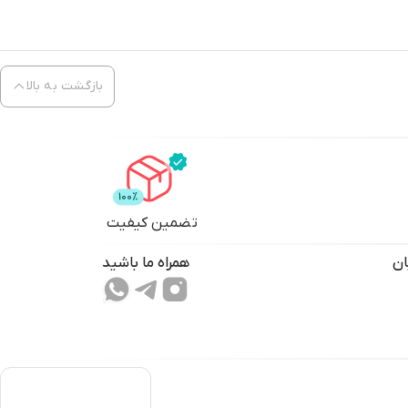
بازگشت به بالا
تضمین کیفیت
ان
همراه ما باشید