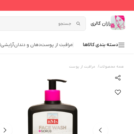
رازان گالری
دسته بندی کالاها
مراقبت از پوست
دهان و دندان
آرایشی
ا
/
همه محصولات
مراقبت از پوست