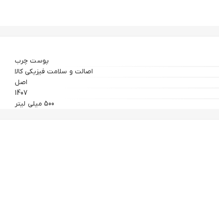
پوست چرب
اصالت و سلامت فیزیکی کالا
اصل
1407
500 میلی لیتر