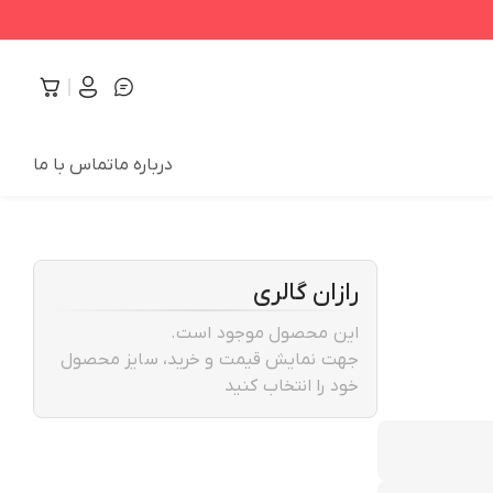
درباره ما
تماس با ما
رازان گالری
این محصول موجود است.
جهت نمایش قیمت و خرید، سایز محصول
خود را انتخاب کنید