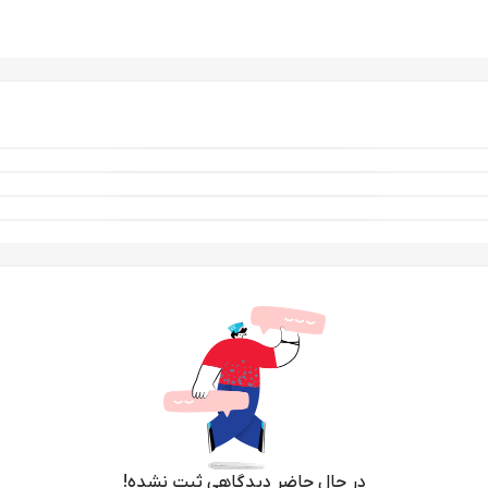
در حال حاضر دیدگاهی ثبت نشده!