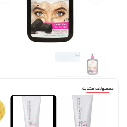
محصولات مشابه