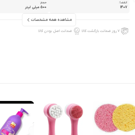
انقضا:
حجم:
1407
500 میلی لیتر
مشاهده همه مشخصات
۷ روز ضمانت بازگشت کالا
ضمانت اصل بودن کالا