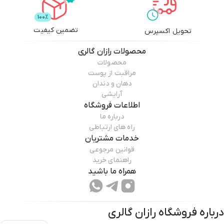
تضمین کیفیت
تحویل اکسپرس
محصولات
رازان گالری
محصولات
مراقبت از پوست
دهان و دندان
آرایشی
اطلاعات فروشگاه
درباره ما
راه های ارتباطی
خدمات مشتریان
قوانین مرجوعی
راهنمای خرید
همراه ما باشید
درباره فروشگاه
رازان گالری