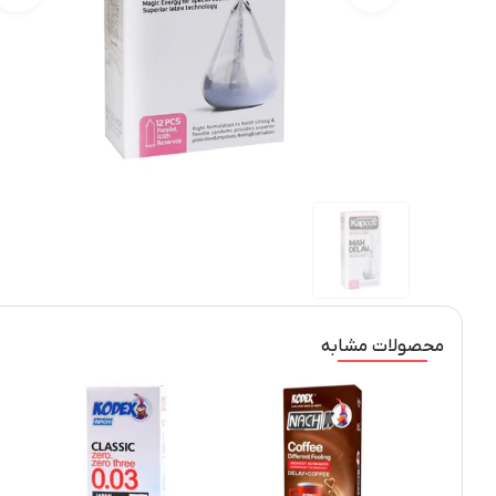
محصولات مشابه