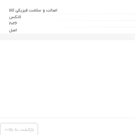
اصالت و سلامت فیزیکی کالا
لاتکس
2026
اصل
بازگشت به بالا