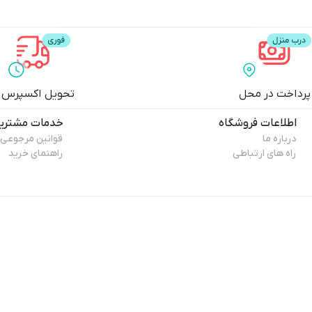
پرداخت در محل
تحویل اکسپرس
اطلاعات فروشگاه
خدمات مشتری
درباره ما
قوانین مرجوعی
راه های ارتباطی
راهنمای خرید