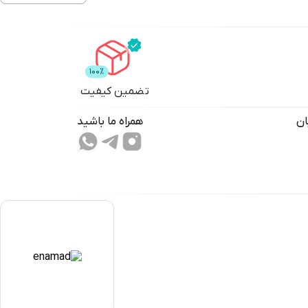
تضمین کیفیت
ان
همراه ما باشید