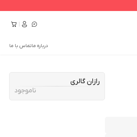
درباره ما
تماس با ما
رازان گالری
ناموجود