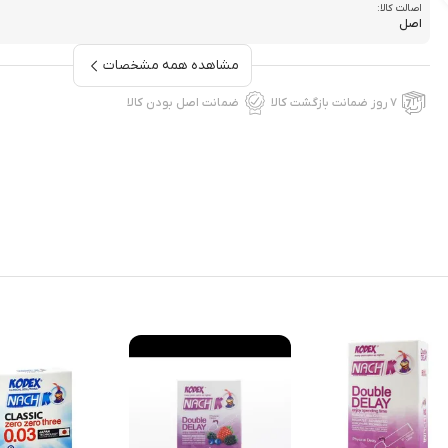
اصالت کالا:
اصل
مشاهده همه مشخصات
۷ روز ضمانت بازگشت کالا
ضمانت اصل بودن کالا