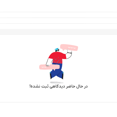
در حال حاضر دیدگاهی ثبت نشده!