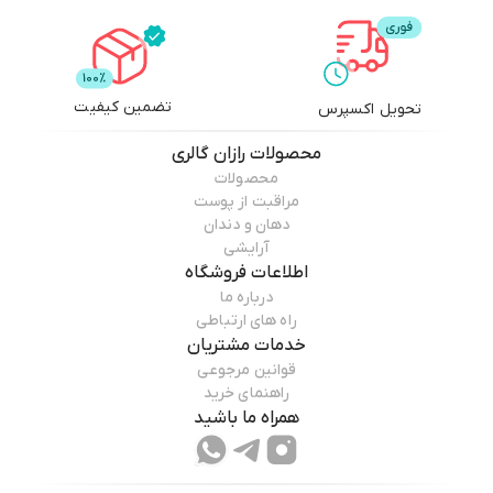
تضمین کیفیت
تحویل اکسپرس
محصولات
رازان گالری
محصولات
مراقبت از پوست
دهان و دندان
آرایشی
اطلاعات فروشگاه
درباره ما
راه های ارتباطی
خدمات مشتریان
قوانین مرجوعی
راهنمای خرید
همراه ما باشید