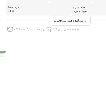
مناسب برای:
تاری انقضا:
موهای چرب
1405
مشاهده همه مشخصات
ضمانت اصل بودن کالا
۷ روز ضمانت بازگشت کالا