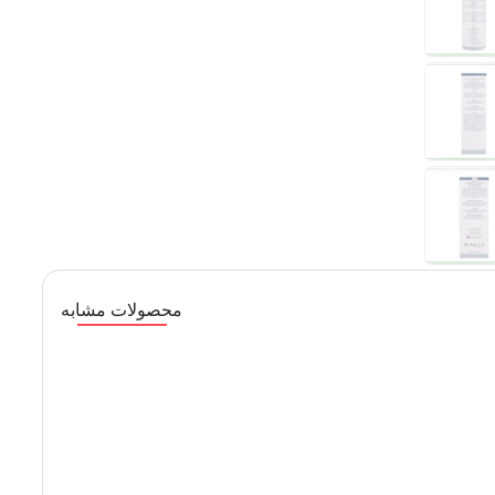
محصولات مشابه