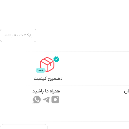
بازگشت به بالا
تضمین کیفیت
ان
همراه ما باشید