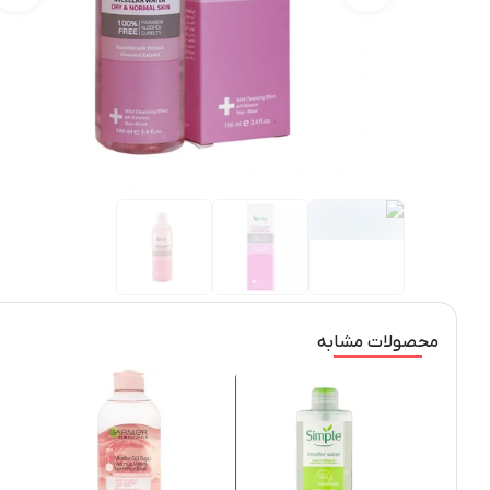
محصولات مشابه