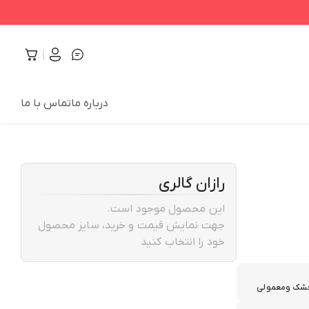
درباره ما
تماس با ما
رازان گالری
این محصول موجود است.
جهت نمایش قیمت و خرید، سایز محصول
خود را انتخاب کنید
شک ومعمولی