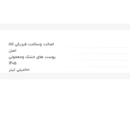
اصالت وسلامت فیزیکی کالا
اصل
پوست های خشک ومعمولی
1405
100میلی لیتر