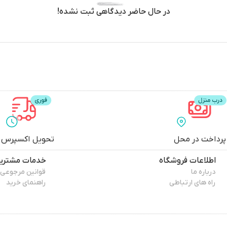
در حال حاضر دیدگاهی ثبت نشده!
پرداخت در محل
تحویل اکسپرس
اطلاعات فروشگاه
خدمات مشتری
درباره ما
قوانین مرجوعی
راه های ارتباطی
راهنمای خرید