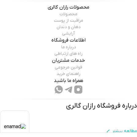
محصولات
رازان گالری
محصولات
مراقبت از پوست
دهان و دندان
آرایشی
اطلاعات فروشگاه
درباره ما
راه های ارتباطی
خدمات مشتریان
قوانین مرجوعی
راهنمای خرید
همراه ما باشید
درباره فروشگاه
رازان گالری
مطالعه بیشتر