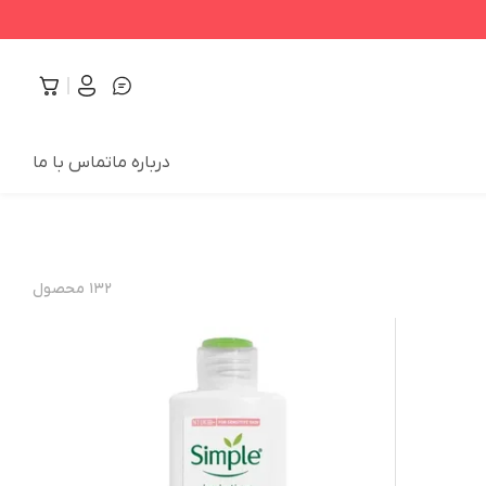
درباره ما
تماس با ما
۱۳۲
محصول