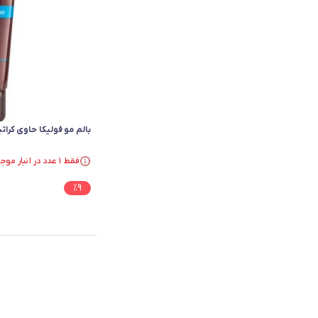
بالم مو فولیکا حاوی کرا
فقط ۱ عدد در انبار موجود است.
فقط ۱ عدد در انبار موجود است.
%
9