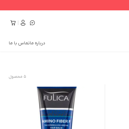
درباره ما
تماس با ما
۵
محصول