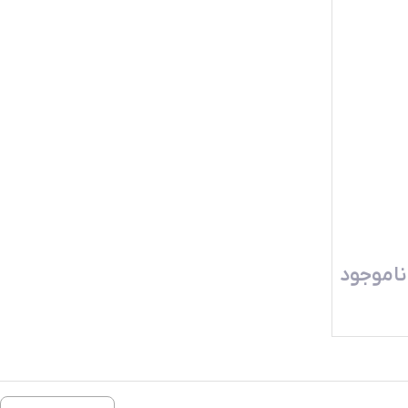
ناموجود