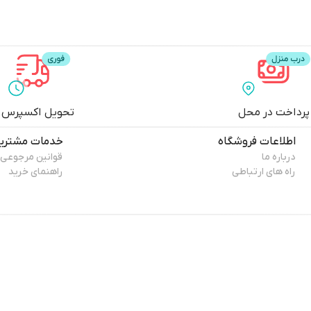
پرداخت در محل
تحویل اکسپرس
اطلاعات فروشگاه
خدمات مشتری
درباره ما
قوانین مرجوعی
راه های ارتباطی
راهنمای خرید