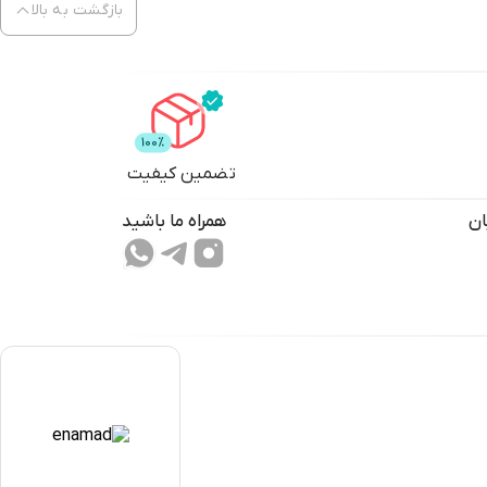
بازگشت به بالا
تضمین کیفیت
ان
همراه ما باشید